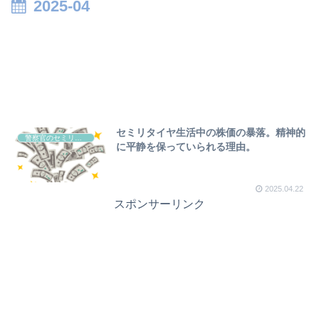
2025-04
セミリタイヤ生活中の株価の暴落。精神的
警察官のセミリタイヤについて
に平静を保っていられる理由。
2025.04.22
スポンサーリンク