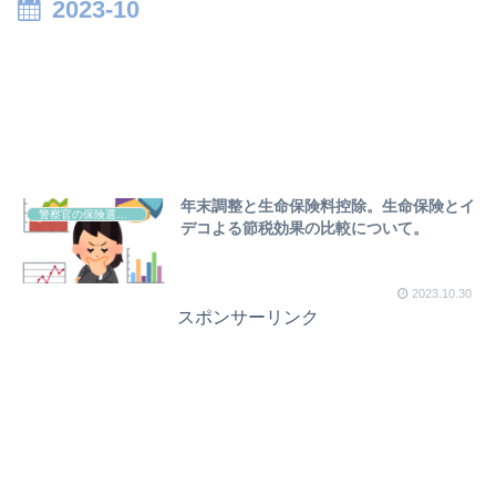
2023-10
年末調整と生命保険料控除。生命保険とイ
警察官の保険選びについて
デコよる節税効果の比較について。
2023.10.30
スポンサーリンク