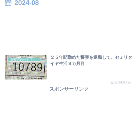
2024-08
２５年間勤めた警察を退職して、セミリタ
警察官のセミリタイヤについて
イヤ生活３カ月目
2024.08.20
スポンサーリンク