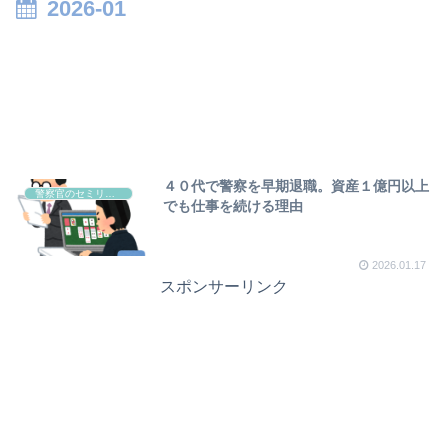
2026-01
４０代で警察を早期退職。資産１億円以上
警察官のセミリタイヤについて
でも仕事を続ける理由
2026.01.17
スポンサーリンク