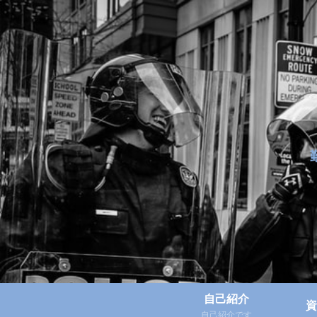
自己紹介
資
自己紹介です