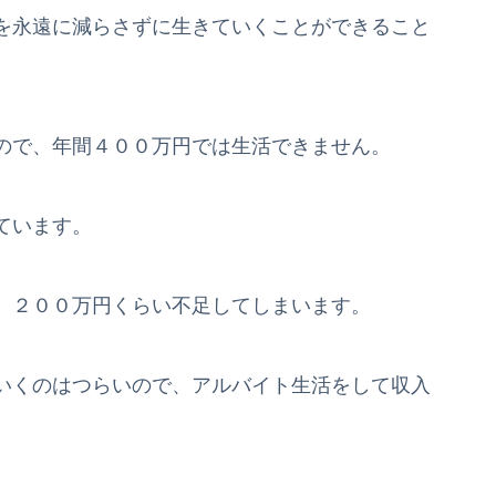
を永遠に減らさずに生きていくことができること
ので、年間４００万円では生活できません。
ています。
、２００万円くらい不足してしまいます。
いくのはつらいので、アルバイト生活をして収入