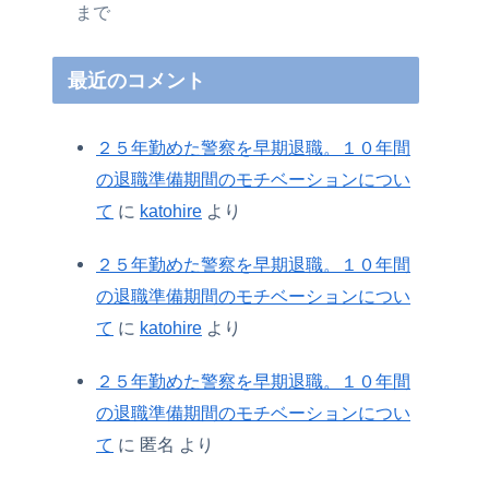
まで
最近のコメント
２５年勤めた警察を早期退職。１０年間
の退職準備期間のモチベーションについ
て
に
katohire
より
２５年勤めた警察を早期退職。１０年間
の退職準備期間のモチベーションについ
て
に
katohire
より
２５年勤めた警察を早期退職。１０年間
の退職準備期間のモチベーションについ
て
に
匿名
より