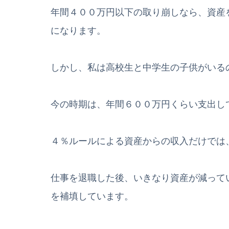
年間４００万円以下の取り崩しなら、資産
になります。
しかし、私は高校生と中学生の子供がいる
今の時期は、年間６００万円くらい支出し
４％ルールによる資産からの収入だけでは
仕事を退職した後、いきなり資産が減って
を補填しています。