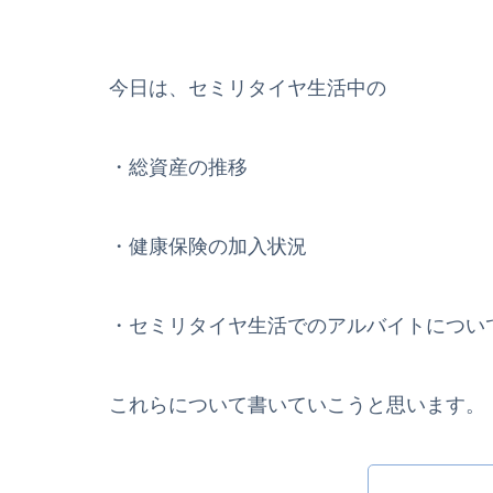
今日は、セミリタイヤ生活中の
・総資産の推移
・健康保険の加入状況
・セミリタイヤ生活でのアルバイトについ
これらについて書いていこうと思います。