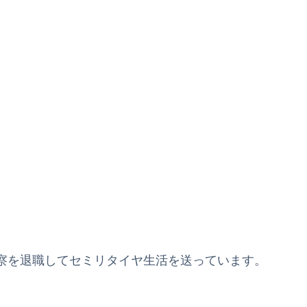
察を退職してセミリタイヤ生活を送っています。