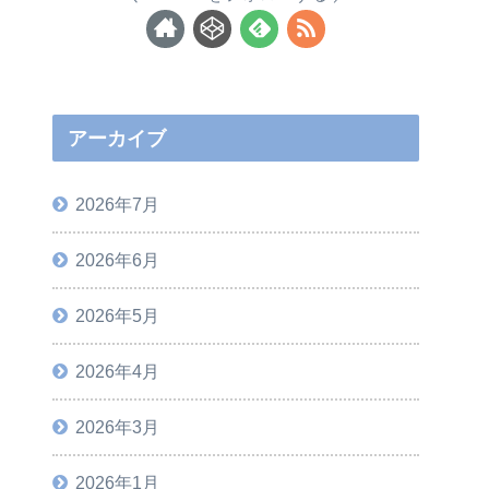
アーカイブ
2026年7月
2026年6月
2026年5月
2026年4月
2026年3月
2026年1月