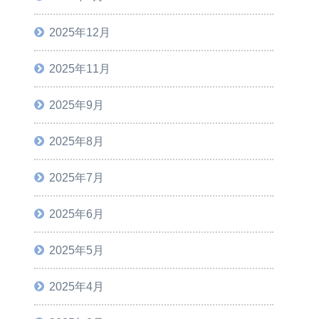
2025年12月
2025年11月
2025年9月
2025年8月
2025年7月
2025年6月
2025年5月
2025年4月