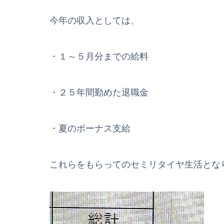
今年の収入としては、
・１～５月分までの給料
・２５年間勤めた退職金
・夏のボーナス支給
これらをもらってのセミリタイヤ生活とな