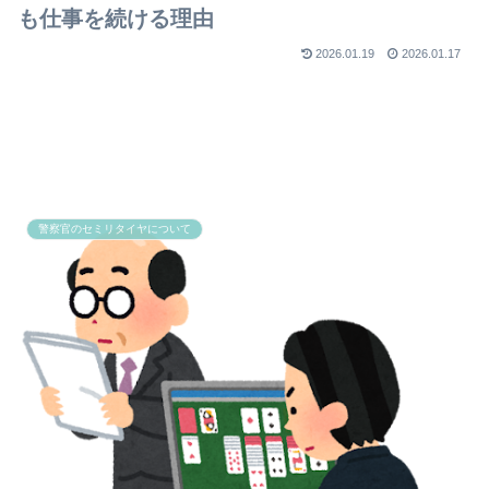
も仕事を続ける理由
2026.01.19
2026.01.17
警察官のセミリタイヤについて