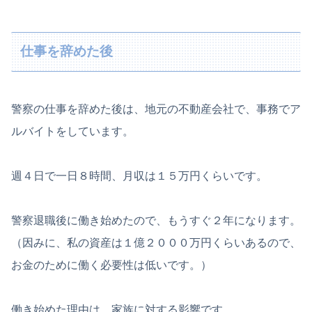
仕事を辞めた後
警察の仕事を辞めた後は、地元の不動産会社で、事務でア
ルバイトをしています。
週４日で一日８時間、月収は１５万円くらいです。
警察退職後に働き始めたので、もうすぐ２年になります。
（因みに、私の資産は１億２０００万円くらいあるので、
お金のために働く必要性は低いです。）
働き始めた理由は、家族に対する影響です。