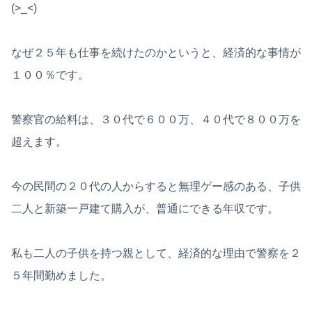
(>_<)
なぜ２５年も仕事を続けたのかというと、経済的な事情が
１００％です。
警察官の給料は、３０代で６００万、４０代で８００万を
超えます。
今の民間の２０代の人からすると無理ゲー感のある、子供
二人と新築一戸建て購入が、普通にできる年収です。
私も二人の子供を持つ親として、経済的な理由で警察を２
５年間勤めました。