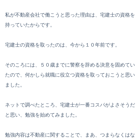
私が不動産会社で働こうと思った理由は、宅建士の資格を
持っていたからです。
宅建士の資格を取ったのは、今から１０年前です。
そのころには、５０歳までに警察を辞める決意を固めてい
たので、何かしら就職に役立つ資格を取っておこうと思い
ました。
ネットで調べたところ、宅建士が一番コスパがよさそうだ
と思い、勉強を始めてみました。
勉強内容は不動産に関することで、まあ、つまらなくはな