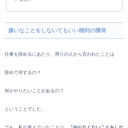
嫌いなことをしないてもいい権利の獲得
仕事を辞めるにあたり、周りの人から言われたことは
辞めて何するの？
何かやりたいことがあるの？
ということでした。
でも、私の考えていたことは、
「やりたくないことをしな