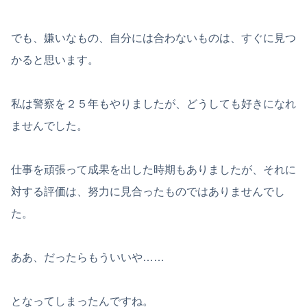
でも、嫌いなもの、自分には合わないものは、すぐに見つ
かると思います。
私は警察を２５年もやりましたが、どうしても好きになれ
ませんでした。
仕事を頑張って成果を出した時期もありましたが、それに
対する評価は、努力に見合ったものではありませんでし
た。
ああ、だったらもういいや……
となってしまったんですね。