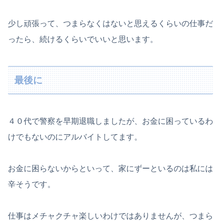
少し頑張って、つまらなくはないと思えるくらいの仕事だ
ったら、続けるくらいでいいと思います。
最後に
４０代で警察を早期退職しましたが、お金に困っているわ
けでもないのにアルバイトしてます。
お金に困らないからといって、家にずーといるのは私には
辛そうです。
仕事はメチャクチャ楽しいわけではありませんが、つまら