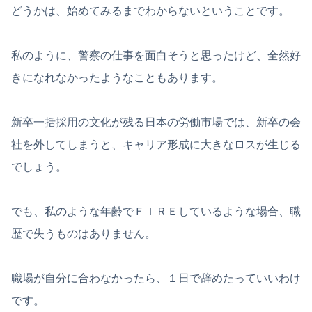
どうかは、始めてみるまでわからないということです。
私のように、警察の仕事を面白そうと思ったけど、全然好
きになれなかったようなこともあります。
新卒一括採用の文化が残る日本の労働市場では、新卒の会
社を外してしまうと、キャリア形成に大きなロスが生じる
でしょう。
でも、私のような年齢でＦＩＲＥしているような場合、職
歴で失うものはありません。
職場が自分に合わなかったら、１日で辞めたっていいわけ
です。