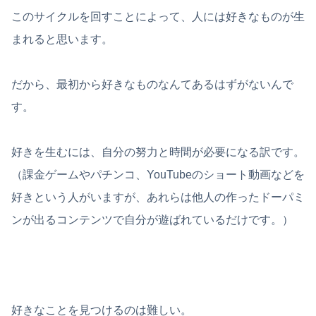
このサイクルを回すことによって、人には好きなものが生
まれると思います。
だから、最初から好きなものなんてあるはずがないんで
す。
好きを生むには、自分の努力と時間が必要になる訳です。
（課金ゲームやパチンコ、YouTubeのショート動画などを
好きという人がいますが、あれらは他人の作ったドーパミ
ンが出るコンテンツで自分が遊ばれているだけです。）
好きなことを見つけるのは難しい。