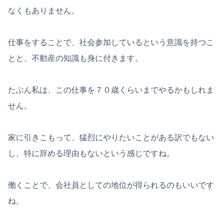
なくもありません。
仕事をすることで、社会参加しているという意識を持つこ
とと、不動産の知識も身に付きます。
たぶん私は、この仕事を７０歳くらいまでやるかもしれま
せん。
家に引きこもって、猛烈にやりたいことがある訳でもない
し、特に辞める理由もないという感じですね。
働くことで、会社員としての地位が得られるのもいいです
ね。