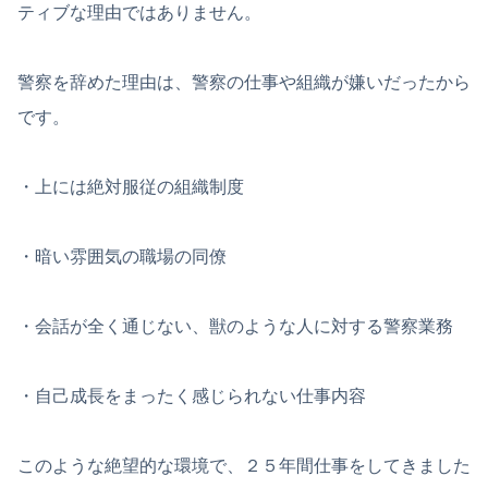
ティブな理由ではありません。
警察を辞めた理由は、警察の仕事や組織が嫌いだったから
です。
・上には絶対服従の組織制度
・暗い雰囲気の職場の同僚
・会話が全く通じない、獣のような人に対する警察業務
・自己成長をまったく感じられない仕事内容
このような絶望的な環境で、２５年間仕事をしてきました