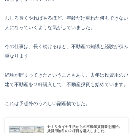
むしろ長くやればやるほど、年齢だけ重ねた何もできない
人になっていくような気がしていました。
今の仕事は、長く続けるほど、不動産の知識と経験が積み
重なります。
経験が貯まってきたということもあり、去年は投資用の戸
建て不動産を２軒購入して、不動産投資も始めています。
これは予想外のうれしい副産物でした。
セミリタイヤ生活からの不動産賃貸業を開始。
賃貸用物件の２棟目を購入しました。