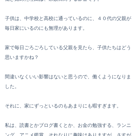
子供は、中学校と高校に通っているのに、４０代の父親が
毎日家にいるのにも無理があります。
家で毎日ごろごろしている父親を見たら、子供たちはどう
思いますかね？
間違いなくいい影響はないと思うので、働くようになりま
した。
それに、家にずっといるのもあまりにも暇すぎます。
私は、読書とかブログ書くとか、お金の勉強する、ランニ
ング、アニメ鑑賞、それなりに趣味はありますが、さすが