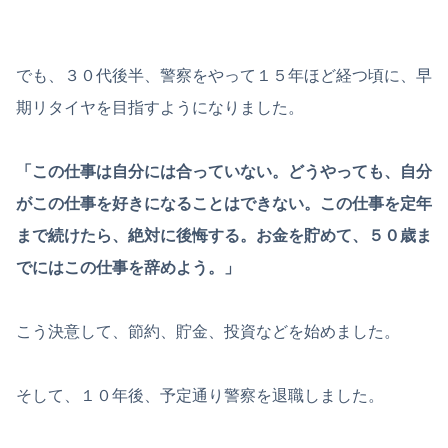
でも、３０代後半、警察をやって１５年ほど経つ頃に、早
期リタイヤを目指すようになりました。
「この仕事は自分には合っていない。どうやっても、自分
がこの仕事を好きになることはできない。この仕事を定年
まで続けたら、絶対に後悔する。お金を貯めて、５０歳ま
でにはこの仕事を辞めよう。」
こう決意して、節約、貯金、投資などを始めました。
そして、１０年後、予定通り警察を退職しました。