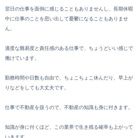
翌日の仕事を面倒に感じることもありませんし、長期休暇
中に仕事のことを思い出して憂鬱になることもありませ
ん。
適度な難易度と責任感のある仕事で、ちょうどいい感じで
働けています。
勤務時間や日数も自由で、ちょこちょこ休んだり、早上が
りなどをしても大丈夫です。
仕事で不動産を扱うので、不動産の知識も身に付きます。
知識が身に付くほど、この業界で生き残る確率も上がって
いきます。