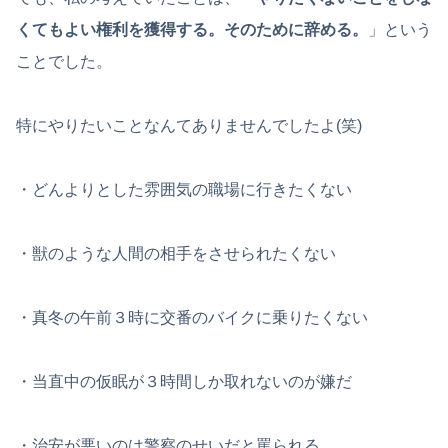
くてもよい権利を獲得する。そのために辞める。
」という
ことでした。
特にやりたいことなんてありませんでしたよ(笑)
・どんよりとした雰囲気の職場に行きたくない
・獣のような人間の相手をさせられたくない
・真冬の午前３時に交番のバイクに乗りたくない
・当直中の仮眠が３時間しか取れないのが嫌だ
・治安が悪いのは警察のせいだと罵られる