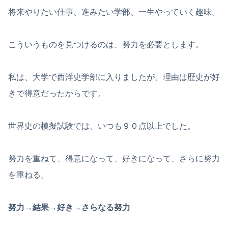
将来やりたい仕事、進みたい学部、一生やっていく趣味。
こういうものを見つけるのは、努力を必要とします。
私は、大学で西洋史学部に入りましたが、理由は歴史が好
きで得意だったからです。
世界史の模擬試験では、いつも９０点以上でした。
努力を重ねて、得意になって、好きになって、さらに努力
を重ねる。
努力→結果→好き→さらなる努力