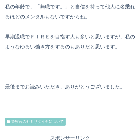
私の年齢で、「無職です。」と自信を持って他人に名乗れ
るほどのメンタルもないですからね。
早期退職でＦＩＲＥを目指す人も多いと思いますが、私の
ようなゆるい働き方をするのもありだと思います。
最後までお読みいただき、ありがとうございました。
警察官のセミリタイヤについて
スポンサーリンク