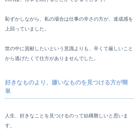
恥ずかしながら、私の場合は仕事の辛さの方が、達成感を
上回っていました。
世の中に貢献したいという意識よりも、辛くて厳しいこと
から逃げたくて仕方がありませんでした。
好きなものより、嫌いなものを見つける方が簡
単
人生、好きなことを見つけるのって結構難しいと思いま
す。