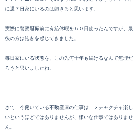
に週７日家にいるのは飽きると思います。
実際に警察退職前に有給休暇を５０日使ったんですが、最
後の方は飽きを感じてきました。
毎日家にいる状態を、この先何十年も続けるなんて無理だ
ろうと思いましたね。
さて、今働いている不動産屋の仕事は、メチャクチャ楽し
いというほどではありませんが、嫌いな仕事ではありませ
ん。