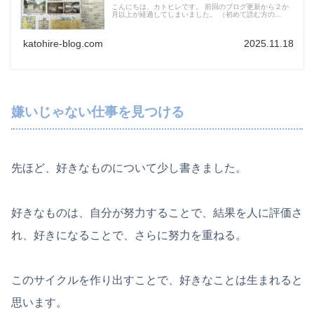
こんにちは、カトヒレです。 前回のブログ更新から２か
月以上が経過してしまいました。 （初めて読む方の...
katohire-blog.com
2025.11.18
嫌いじゃない仕事を見つける
先ほど、好きなものについて少し書きました。
好きなものは、自分が努力することで、結果を人に評価さ
れ、好きになることで、さらに努力を重ねる。
このサイクルを作り出すことで、好きなことは生まれると
思います。