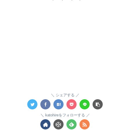
シェアする
katohireをフォローする