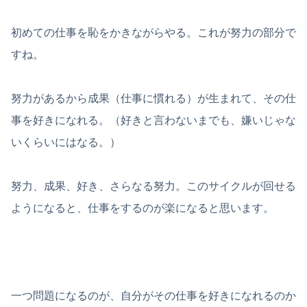
初めての仕事を恥をかきながらやる。これが努力の部分で
すね。
努力があるから成果（仕事に慣れる）が生まれて、その仕
事を好きになれる。（好きと言わないまでも、嫌いじゃな
いくらいにはなる。）
努力、成果、好き、さらなる努力。このサイクルが回せる
ようになると、仕事をするのが楽になると思います。
一つ問題になるのが、自分がその仕事を好きになれるのか