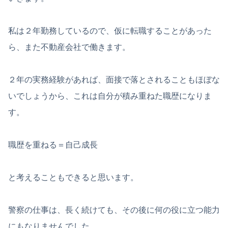
私は２年勤務しているので、仮に転職することがあった
ら、また不動産会社で働きます。
２年の実務経験があれば、面接で落とされることもほぼな
いでしょうから、これは自分が積み重ねた職歴になりま
す。
職歴を重ねる＝自己成長
と考えることもできると思います。
警察の仕事は、長く続けても、その後に何の役に立つ能力
にもなりませんでした。