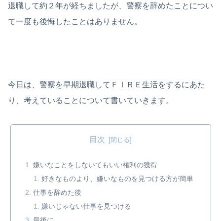
退職して約２年が経ちましたが、警察を辞めたことについ
て一度も後悔したことはありません。
今日は、警察を早期退職してＦＩＲＥ生活をするにあた
り、考えていることについて書いていきます。
目次
嫌いなことをしないてもいい権利の獲得
好きなものより、嫌いなものを見つける方が簡単
仕事を辞めた後
嫌いじゃない仕事を見つける
最後に