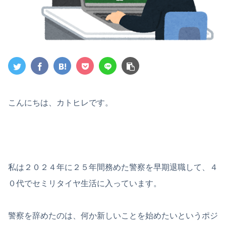
こんにちは、カトヒレです。
私は２０２４年に２５年間務めた警察を早期退職して、４
０代でセミリタイヤ生活に入っています。
警察を辞めたのは、何か新しいことを始めたいというポジ