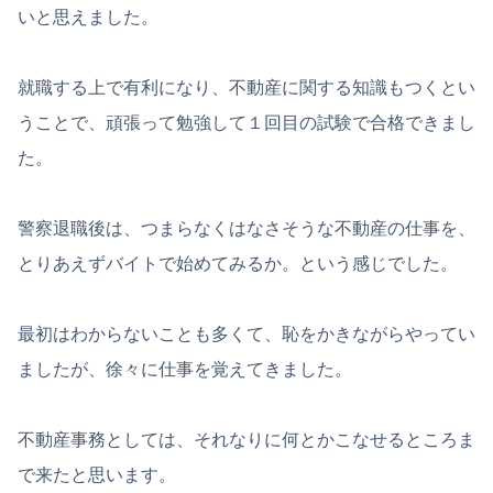
いと思えました。
就職する上で有利になり、不動産に関する知識もつくとい
うことで、頑張って勉強して１回目の試験で合格できまし
た。
警察退職後は、つまらなくはなさそうな不動産の仕事を、
とりあえずバイトで始めてみるか。という感じでした。
最初はわからないことも多くて、恥をかきながらやってい
ましたが、徐々に仕事を覚えてきました。
不動産事務としては、それなりに何とかこなせるところま
で来たと思います。