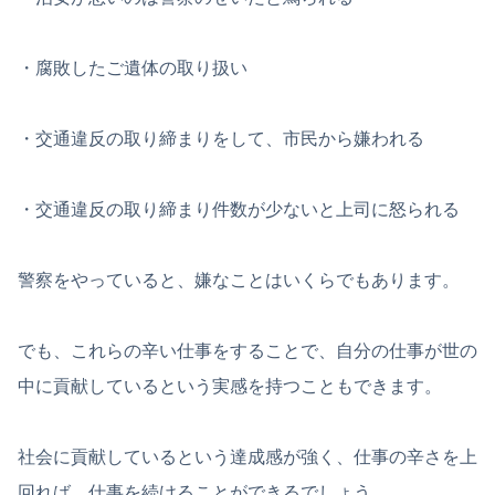
・腐敗したご遺体の取り扱い
・交通違反の取り締まりをして、市民から嫌われる
・交通違反の取り締まり件数が少ないと上司に怒られる
警察をやっていると、嫌なことはいくらでもあります。
でも、これらの辛い仕事をすることで、自分の仕事が世の
中に貢献しているという実感を持つこともできます。
社会に貢献しているという達成感が強く、仕事の辛さを上
回れば、仕事を続けることができるでしょう。