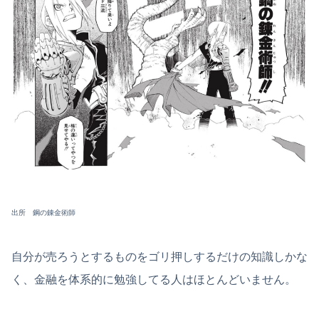
出所 鋼の錬金術師
自分が売ろうとするものをゴリ押しするだけの知識しかな
く、金融を体系的に勉強してる人はほとんどいません。