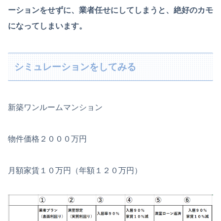
ーションをせずに、業者任せにしてしまうと、絶好のカモ
になってしまいます。
シミュレーションをしてみる
新築ワンルームマンション
物件価格２０００万円
月額家賃１０万円（年額１２０万円）