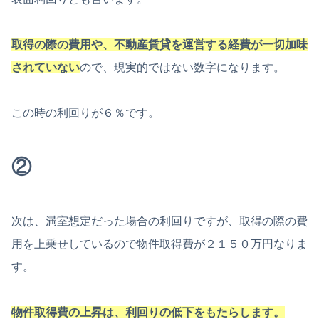
取得の際の費用や、不動産賃貸を運営する経費が一切加味
されていない
ので、現実的ではない数字になります。
この時の利回りが６％です。
②
次は、満室想定だった場合の利回りですが、取得の際の費
用を上乗せしているので物件取得費が２１５０万円なりま
す。
物件取得費の上昇は、利回りの低下をもたらします。