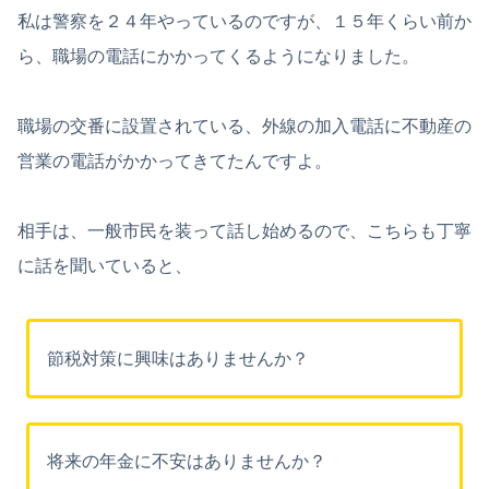
私は警察を２４年やっているのですが、１５年くらい前か
ら、職場の電話にかかってくるようになりました。
職場の交番に設置されている、外線の加入電話に不動産の
営業の電話がかかってきてたんですよ。
相手は、一般市民を装って話し始めるので、こちらも丁寧
に話を聞いていると、
節税対策に興味はありませんか？
将来の年金に不安はありませんか？