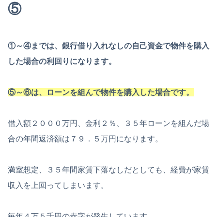
⑤
①～④までは、銀行借り入れなしの自己資金で物件を購入
した場合の利回りになります。
⑤～⑥は、ローンを組んで物件を購入した場合です。
借入額２０００万円、金利２％、３５年ローンを組んだ場
合の年間返済額は７９．５万円になります。
満室想定、３５年間家賃下落なしだとしても、経費が家賃
収入を上回ってしまいます。
毎年４万５千円の赤字が発生しています。