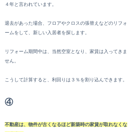
４年と言われています。
退去があった場合、フロアやクロスの張替えなどのリフォ
ームをして、新しい入居者を探します。
リフォーム期間中は、当然空室となり、家賃は入ってきま
せん。
こうして計算すると、利回りは３％を割り込んできます。
④
不動産は、物件が古くなるほど新築時の家賃が取れなくな