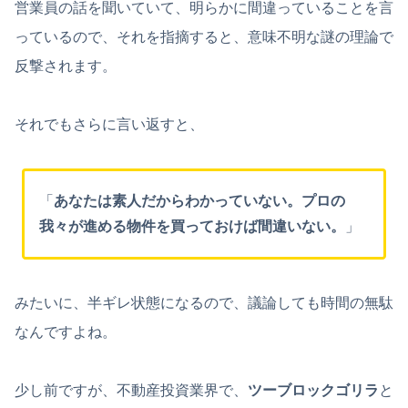
営業員の話を聞いていて、明らかに間違っていることを言
っているので、それを指摘すると、意味不明な謎の理論で
反撃されます。
それでもさらに言い返すと、
「
あなたは素人だからわかっていない。プロの
我々が進める物件を買っておけば間違いない。
」
みたいに、半ギレ状態になるので、議論しても時間の無駄
なんですよね。
少し前ですが、不動産投資業界で、
ツーブロックゴリラ
と