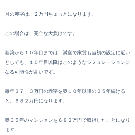
月の赤字は、２万円ちょっとになります。
この場合は、完全な大負けです。
新築から１０年目までは、満室で家賃も当初の設定に近い
としても、１０年目以降はこのようなシミュレーションに
なる可能性が高いです。
毎年２７、３万円の赤字を築１０年以降の２５年続ける
と、６８２万円になります。
築３５年のマンションを６８２万円で取得したことになり
ます。