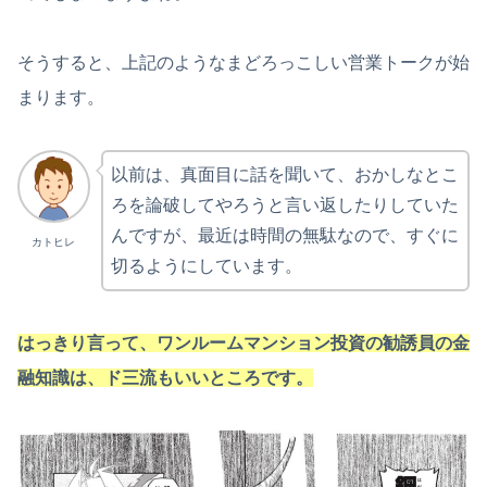
そうすると、上記のようなまどろっこしい営業トークが始
まります。
以前は、真面目に話を聞いて、おかしなとこ
ろを論破してやろうと言い返したりしていた
んですが、最近は時間の無駄なので、すぐに
カトヒレ
切るようにしています。
はっきり言って、ワンルームマンション投資の勧誘員の金
融知識は、ド三流もいいところです。