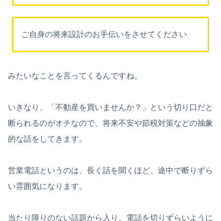
ご自身の将来設計のお手伝いをさせてください
みたいなことを言ってくるんですね。
いきなり、「不動産を買いませんか？」という切り口だと
断られるのがオチなので、将来不安や節税対策などの抽象
的な話をしてきます。
営業電話というのは、長く話を聞くほど、途中で断りずら
い雰囲気になります。
当たり障りのない話題から入り、電話を切りずらいように