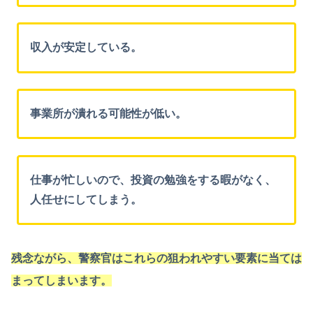
収入が安定している。
事業所が潰れる可能性が低い。
仕事が忙しいので、投資の勉強をする暇がなく、
人任せにしてしまう。
残念ながら、警察官はこれらの狙われやすい要素に当ては
まってしまいます。