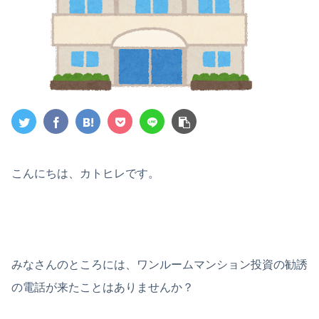
こんにちは、カトヒレです。
みなさんのところには、ワンルームマンション投資の勧誘
の電話が来たことはありませんか？