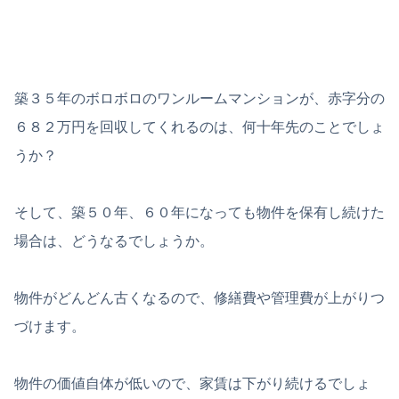
築３５年のボロボロのワンルームマンションが、赤字分の
６８２万円を回収してくれるのは、何十年先のことでしょ
うか？
そして、築５０年、６０年になっても物件を保有し続けた
場合は、どうなるでしょうか。
物件がどんどん古くなるので、修繕費や管理費が上がりつ
づけます。
物件の価値自体が低いので、家賃は下がり続けるでしょ