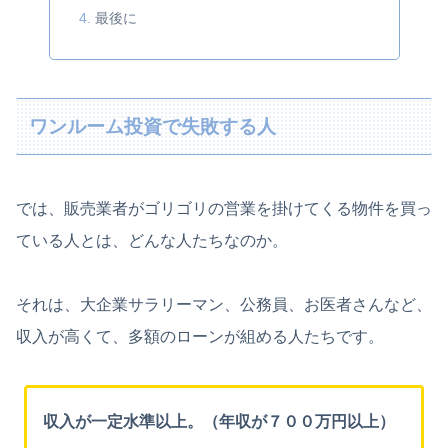
最後に
ワンルーム投資で失敗する人
では、販売業者がゴリゴリの営業を掛けてくる物件を買っ
ている人とは、どんな人たちなのか。
それは、大企業サラリーマン、公務員、お医者さんなど、
収入が高くて、多額のローンが組める人たちです。
収入が一定水準以上。（年収が７００万円以上）