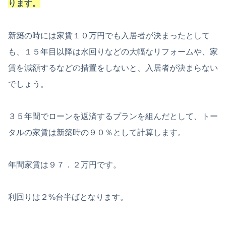
ります。
新築の時には家賃１０万円でも入居者が決まったとして
も、１５年目以降は水回りなどの大幅なリフォームや、家
賃を減額するなどの措置をしないと、入居者が決まらない
でしょう。
３５年間でローンを返済するプランを組んだとして、トー
タルの家賃は新築時の９０％として計算します。
年間家賃は９７．２万円です。
利回りは２%台半ばとなります。