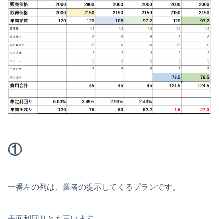
①
一番左の列は、業者の提示してくるプランです。
表面利回りとも言います。