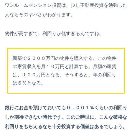
ワンルームマンション投資は、少し不動産投資を勉強した
人ならそのヤバさがわかります。
物件が高すぎて、利回りが低すぎるんですね。
新築で２０００万円の物件を購入する。この物件
の家賃収入を月１０万円と計算する。月額の家賃
は、１２０万円となる。そうすると、年の利回り
は６％となる。
銀行にお金を預けておいても０．００１％くらいの利回り
しか期待できない時代です。このご時世に、こんな破格な
利回りをもらえるなら十分投資する価値はあるでしょう。