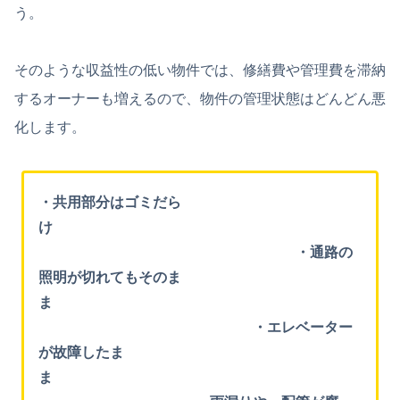
う。
そのような収益性の低い物件では、修繕費や管理費を滞納
するオーナーも増えるので、物件の管理状態はどんどん悪
化します。
・共用部分はゴミだら
け
・通路の
照明が切れてもそのま
ま
・エレベーター
が故障したま
ま