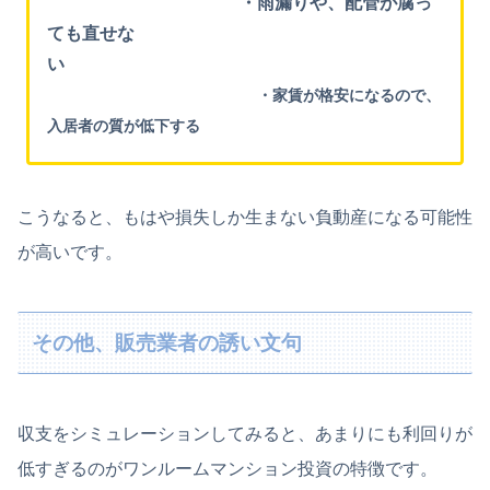
・雨漏りや、配管が腐っ
ても直せな
い
・家賃が格安になるので、
入居者の質が低下する
こうなると、もはや損失しか生まない負動産になる可能性
が高いです。
その他、販売業者の誘い文句
収支をシミュレーションしてみると、あまりにも利回りが
低すぎるのがワンルームマンション投資の特徴です。