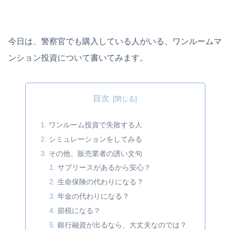
今日は、警察官でも購入している人がいる、ワンルームマ
ンション投資について書いてみます。
目次
ワンルーム投資で失敗する人
シミュレーションをしてみる
その他、販売業者の誘い文句
サブリースがあるから安心？
生命保険の代わりになる？
年金の代わりになる？
節税になる？
銀行融資が出るなら、大丈夫なのでは？