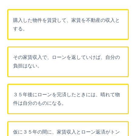
購入した物件を賃貸して、家賃を不動産の収入と
する。
その家賃収入で、ローンを返していけば、自分の
負担はない。
３５年後にローンを完済したときには、晴れて物
件は自分のものになる。
仮に３５年の間に、家賃収入とローン返済がトン