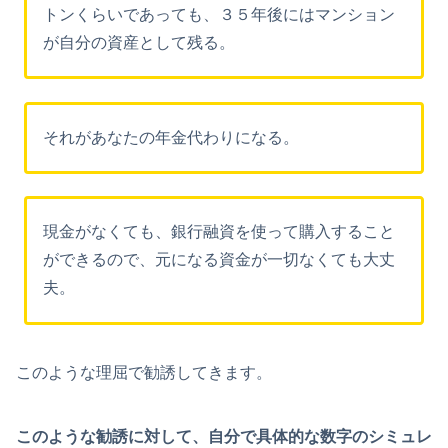
トンくらいであっても、３５年後にはマンション
が自分の資産として残る。
それがあなたの年金代わりになる。
現金がなくても、銀行融資を使って購入すること
ができるので、元になる資金が一切なくても大丈
夫。
このような理屈で勧誘してきます。
このような勧誘に対して、自分で具体的な数字のシミュレ