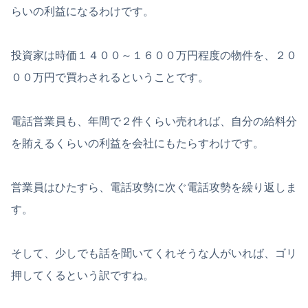
らいの利益になるわけです。
投資家は時価１４００～１６００万円程度の物件を、２０
００万円で買わされるということです。
電話営業員も、年間で２件くらい売れれば、自分の給料分
を賄えるくらいの利益を会社にもたらすわけです。
営業員はひたすら、電話攻勢に次ぐ電話攻勢を繰り返しま
す。
そして、少しでも話を聞いてくれそうな人がいれば、ゴリ
押してくるという訳ですね。