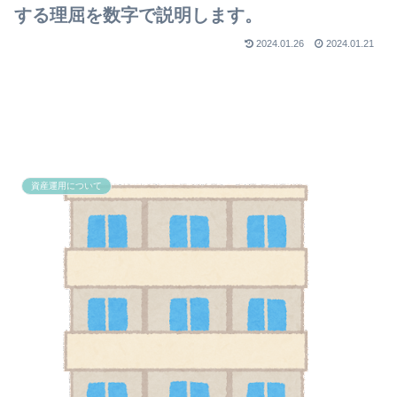
する理屈を数字で説明します。
2024.01.26
2024.01.21
資産運用について