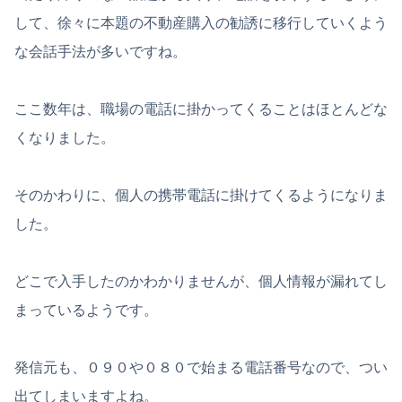
して、徐々に本題の不動産購入の勧誘に移行していくよう
な会話手法が多いですね。
ここ数年は、職場の電話に掛かってくることはほとんどな
くなりました。
そのかわりに、個人の携帯電話に掛けてくるようになりま
した。
どこで入手したのかわかりませんが、個人情報が漏れてし
まっているようです。
発信元も、０９０や０８０で始まる電話番号なので、つい
出てしまいますよね。