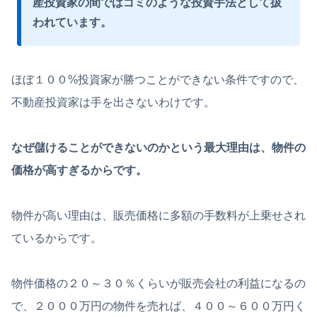
産投資家の間ではゴミのような投資手法として扱
われています。
ほぼ１００%投資家が勝つことができない条件ですので、
不動産投資家は手を出さないわけです。
なぜ儲けることができないのかという最大理由は、物件の
価格が高すぎるからです。
物件が高い理由は、販売価格に多額の手数料が上乗せされ
ているからです。
物件価格の２０～３０％くらいが販売会社の利益になるの
で、２０００万円の物件を売れば、４００～６００万円く