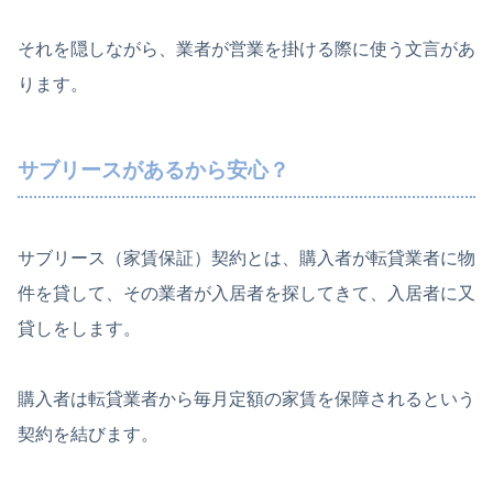
それを隠しながら、業者が営業を掛ける際に使う文言があ
ります。
サブリースがあるから安心？
サブリース（家賃保証）契約とは、購入者が転貸業者に物
件を貸して、その業者が入居者を探してきて、入居者に又
貸しをします。
購入者は転貸業者から毎月定額の家賃を保障されるという
契約を結びます。