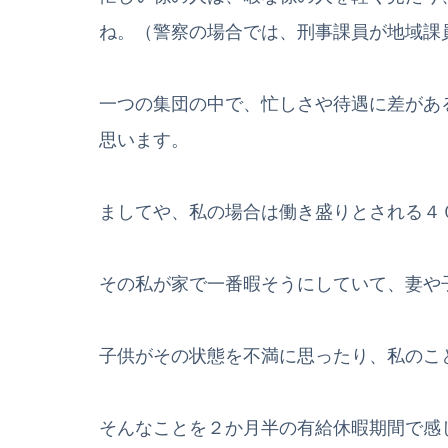
ね。（警察の場合では、刑事課員が地域課
一つの集団の中で、忙しさや待遇に差があ
思います。
ましてや、私の場合は働き盛りとされる４
その私が家で一番暇そうにしていて、妻や
子供がその状態を不満に思ったり、私のこ
そんなことを２か月半の有給休暇期間で感