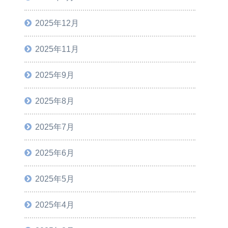
2025年12月
2025年11月
2025年9月
2025年8月
2025年7月
2025年6月
2025年5月
2025年4月