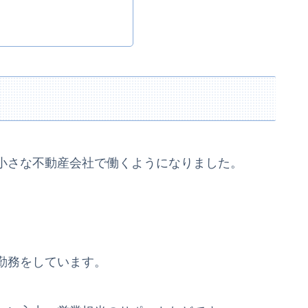
小さな不動産会社で働くようになりました。
勤務をしています。