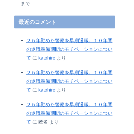
まで
最近のコメント
２５年勤めた警察を早期退職。１０年間
の退職準備期間のモチベーションについ
て
に
katohire
より
２５年勤めた警察を早期退職。１０年間
の退職準備期間のモチベーションについ
て
に
katohire
より
２５年勤めた警察を早期退職。１０年間
の退職準備期間のモチベーションについ
て
に
匿名
より