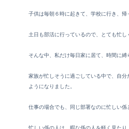
子供は毎朝６時に起きて、学校に行き、帰
土日も部活に行っているので、とても忙し
そんな中、私だけ毎日家に居て、時間に縛
家族が忙しそうに過ごしている中で、自分
ようになりました。
仕事の場合でも、同じ部署なのに忙しい係
忙しい係の人は、暇な係の人を軽く見たり