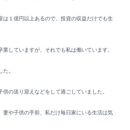
産は１億円以上あるので、投資の収益だけでも生
卒業していますが、それでも私は働いています。
した。
子供の送り迎えなどをして過ごしていました。
、妻や子供の手前、私だけ毎日家にいる生活は気