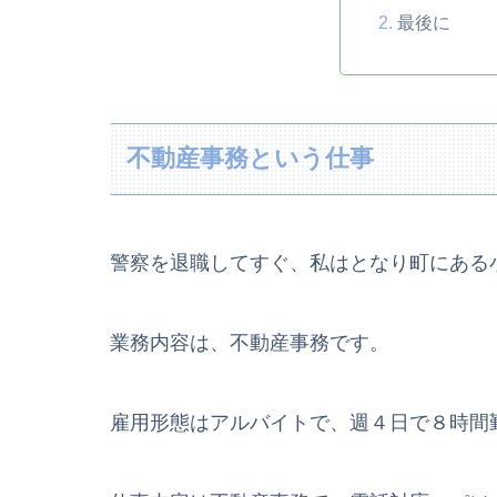
最後に
不動産事務という仕事
警察を退職してすぐ、私はとなり町にある
業務内容は、不動産事務です。
雇用形態はアルバイトで、週４日で８時間