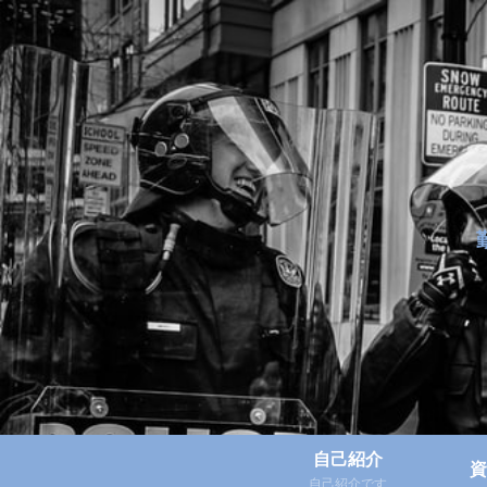
自己紹介
資
自己紹介です