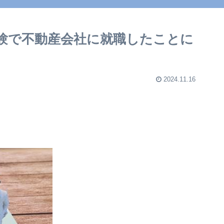
について
験で不動産会社に就職したことに
2024.11.16