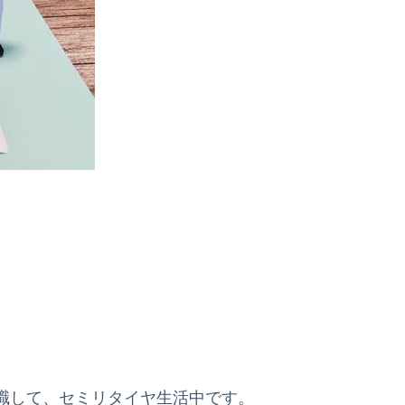
職して、セミリタイヤ生活中です。