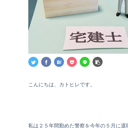
こんにちは、カトヒレです。
私は２５年間勤めた警察を今年の５月に退