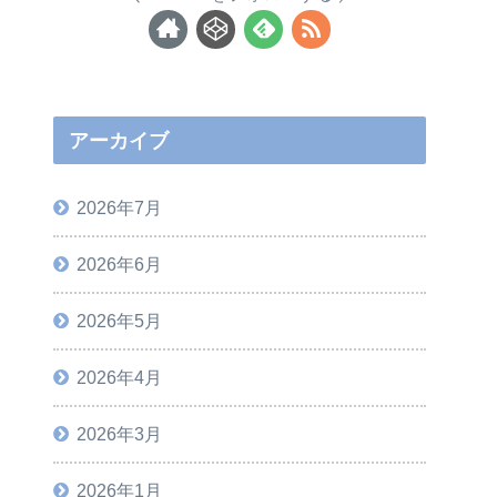
アーカイブ
2026年7月
2026年6月
2026年5月
2026年4月
2026年3月
2026年1月