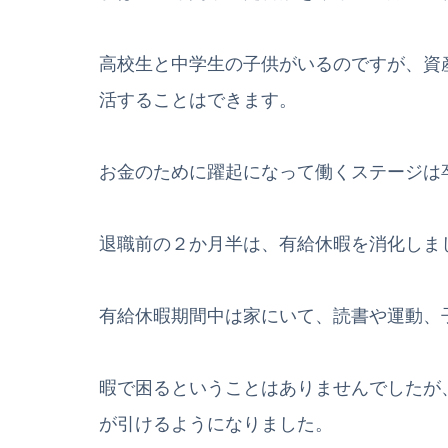
高校生と中学生の子供がいるのですが、資
活することはできます。
お金のために躍起になって働くステージは
退職前の２か月半は、有給休暇を消化しま
有給休暇期間中は家にいて、読書や運動、
暇で困るということはありませんでしたが
が引けるようになりました。