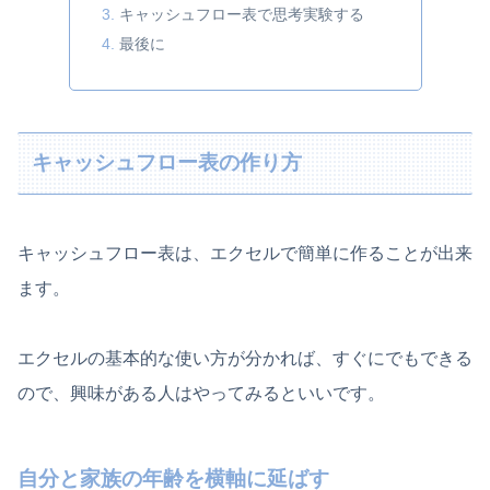
キャッシュフロー表で思考実験する
最後に
キャッシュフロー表の作り方
キャッシュフロー表は、エクセルで簡単に作ることが出来
ます。
エクセルの基本的な使い方が分かれば、すぐにでもできる
ので、興味がある人はやってみるといいです。
自分と家族の年齢を横軸に延ばす