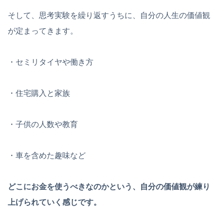
そして、思考実験を繰り返すうちに、自分の人生の価値観
が定まってきます。
・セミリタイヤや働き方
・住宅購入と家族
・子供の人数や教育
・車を含めた趣味など
どこにお金を使うべきなのかという、自分の価値観が練り
上げられていく感じです。