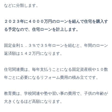
などに分類します。
２０２３年に４０００万円のローンを組んで住宅を購入す
る予定なので、住宅ローンを計上します。
固定金利１．３％で３５年ローンを組むと、年間のローン
返済額は１４２万円になります。
住宅関連費は、毎年支払うことになる固定資産税や１０数
年ごとに必要になるリフォーム費用の積み立てです。
教育費は、学校関連や塾や習い事の費用で、子供の年齢が
大きくなるほど高額になります。