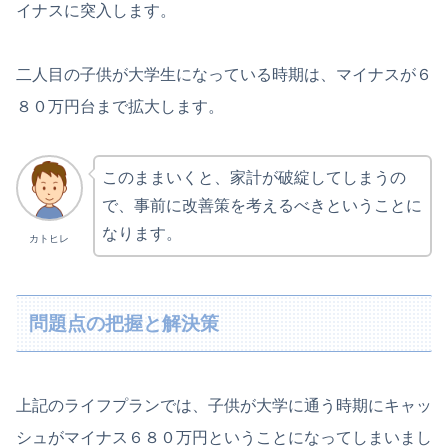
イナスに突入します。
二人目の子供が大学生になっている時期は、マイナスが６
８０万円台まで拡大します。
このままいくと、家計が破綻してしまうの
で、事前に改善策を考えるべきということに
なります。
カトヒレ
問題点の把握と解決策
上記のライフプランでは、子供が大学に通う時期にキャッ
シュがマイナス６８０万円ということになってしまいまし