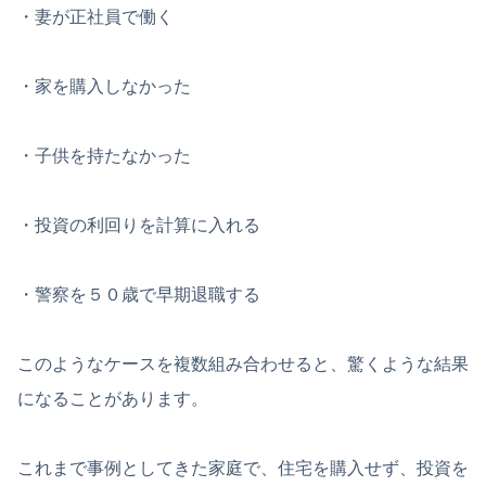
・妻が正社員で働く
・家を購入しなかった
・子供を持たなかった
・投資の利回りを計算に入れる
・警察を５０歳で早期退職する
このようなケースを複数組み合わせると、驚くような結果
になることがあります。
これまで事例としてきた家庭で、住宅を購入せず、投資を