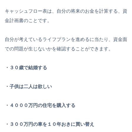
キャッシュフロー表は、自分の将来のお金を計算する、資
金計画書のことです。
自分が考えているライフプランを進めるに当たり、資金面
での問題が生じないかを確認することができます。
・３０歳で結婚する
・子供は二人は欲しい
・４０００万円の住宅を購入する
・３００万円の車を１０年おきに買い替え