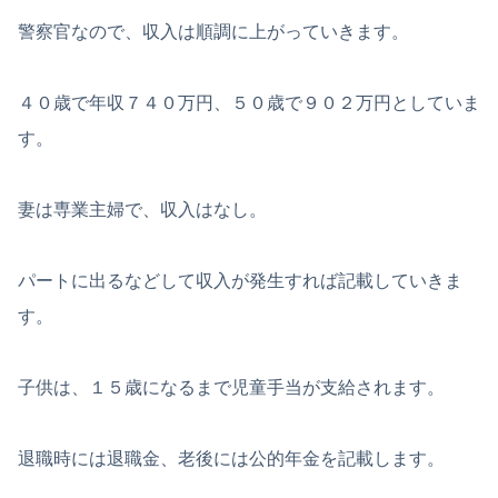
警察官なので、収入は順調に上がっていきます。
４０歳で年収７４０万円、５０歳で９０２万円としていま
す。
妻は専業主婦で、収入はなし。
パートに出るなどして収入が発生すれば記載していきま
す。
子供は、１５歳になるまで児童手当が支給されます。
退職時には退職金、老後には公的年金を記載します。