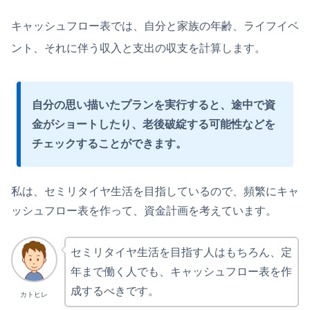
キャッシュフロー表では、自分と家族の年齢、ライフイベ
ント、それに伴う収入と支出の収支を計算します。
自分の思い描いたプランを実行すると、途中で資
金がショートしたり、老後破綻する可能性などを
チェックすることができます。
私は、セミリタイヤ生活を目指しているので、頻繁にキャ
ッシュフロー表を作って、資金計画を考えています。
セミリタイヤ生活を目指す人はもちろん、定
年まで働く人でも、キャッシュフロー表を作
成するべきです。
カトヒレ