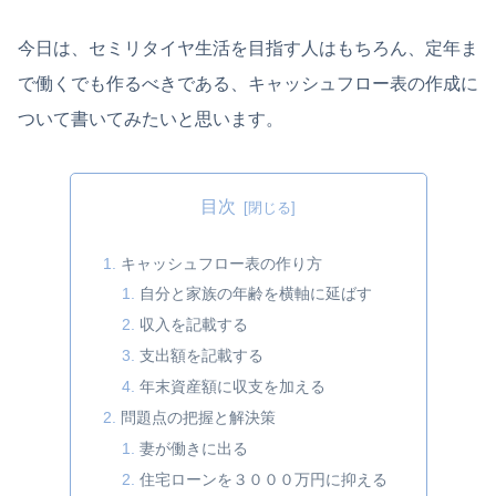
今日は、セミリタイヤ生活を目指す人はもちろん、定年ま
で働くでも作るべきである、キャッシュフロー表の作成に
ついて書いてみたいと思います。
目次
キャッシュフロー表の作り方
自分と家族の年齢を横軸に延ばす
収入を記載する
支出額を記載する
年末資産額に収支を加える
問題点の把握と解決策
妻が働きに出る
住宅ローンを３０００万円に抑える