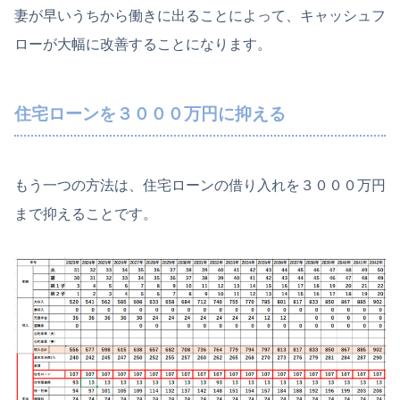
妻が早いうちから働きに出ることによって、キャッシュフ
ローが大幅に改善することになります。
住宅ローンを３０００万円に抑える
もう一つの方法は、住宅ローンの借り入れを３０００万円
まで抑えることです。