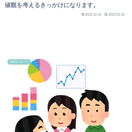
値観を考えるきっかけになります。
2023.10.15
2023.03.10
節約について