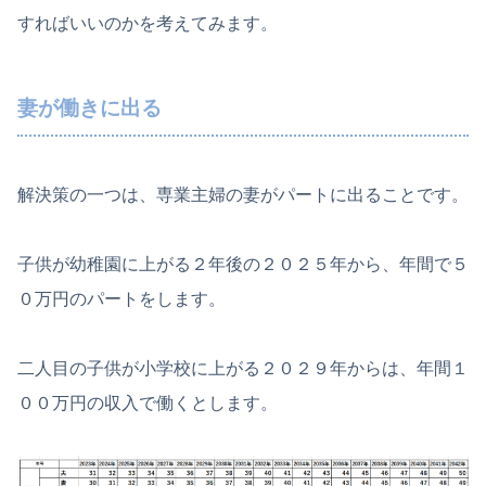
すればいいのかを考えてみます。
妻が働きに出る
解決策の一つは、専業主婦の妻がパートに出ることです。
子供が幼稚園に上がる２年後の２０２５年から、年間で５
０万円のパートをします。
二人目の子供が小学校に上がる２０２９年からは、年間１
００万円の収入で働くとします。