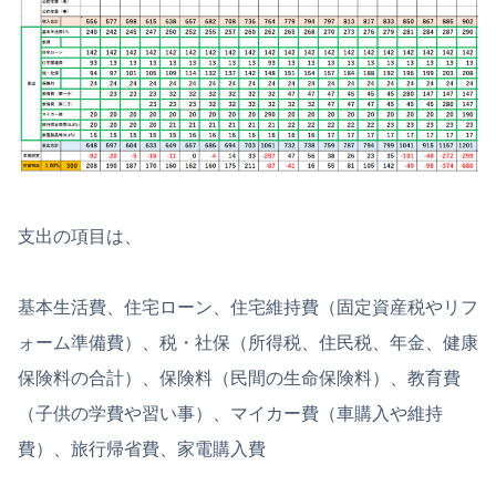
支出の項目は、
基本生活費、住宅ローン、住宅維持費（固定資産税やリフ
ォーム準備費）、税・社保（所得税、住民税、年金、健康
保険料の合計）、保険料（民間の生命保険料）、教育費
（子供の学費や習い事）、マイカー費（車購入や維持
費）、旅行帰省費、家電購入費