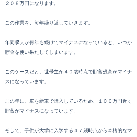
２０８万円になります。
この作業を、毎年繰り返していきます。
年間収支が何年も続けてマイナスになっていると、いつか
貯金を使い果たしてしまいます。
このケースだと、世帯主が４０歳時点で貯蓄残高がマイナ
スになっています。
この年に、車を新車で購入しているため、１００万円近く
貯蓄がマイナスになっています。
そして、子供が大学に入学する４７歳時点から本格的なマ