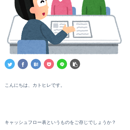
こんにちは、カトヒレです。
キャッシュフロー表というものをご存じでしょうか？