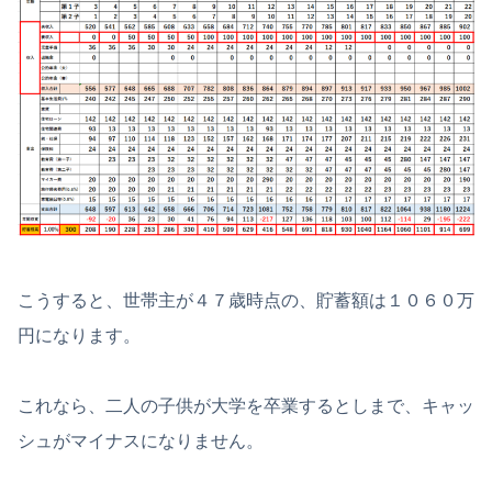
こうすると、世帯主が４７歳時点の、貯蓄額は１０６０万
円になります。
これなら、二人の子供が大学を卒業するとしまで、キャッ
シュがマイナスになりません。