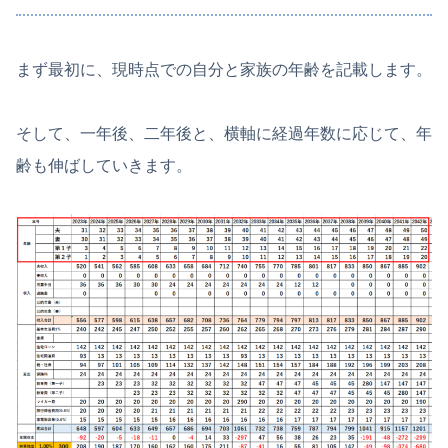
まず最初に、現時点での自分と家族の年齢を記載します。
そして、一年後、二年後と、横軸に経過年数に応じて、年
齢も伸ばしていきます。