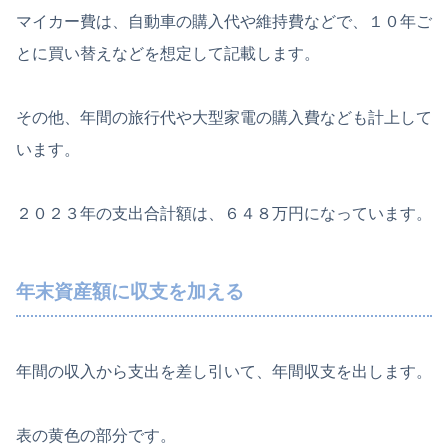
マイカー費は、自動車の購入代や維持費などで、１０年ご
とに買い替えなどを想定して記載します。
その他、年間の旅行代や大型家電の購入費なども計上して
います。
２０２３年の支出合計額は、６４８万円になっています。
年末資産額に収支を加える
年間の収入から支出を差し引いて、年間収支を出します。
表の黄色の部分です。