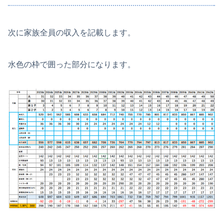
次に家族全員の収入を記載します。
水色の枠で囲った部分になります。