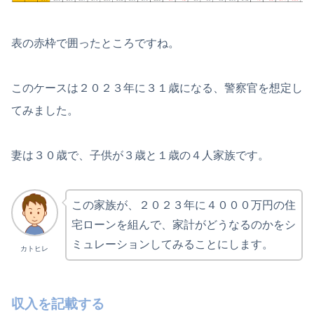
表の赤枠で囲ったところですね。
このケースは２０２３年に３１歳になる、警察官を想定し
てみました。
妻は３０歳で、子供が３歳と１歳の４人家族です。
この家族が、２０２３年に４０００万円の住
宅ローンを組んで、家計がどうなるのかをシ
ミュレーションしてみることにします。
カトヒレ
収入を記載する