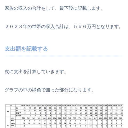
家族の収入の合計をして、最下段に記載します。
２０２３年の世帯の収入合計は、５５６万円となります。
支出額を記載する
次に支出を計算していきます。
グラフの中の緑色で囲った部分になります。