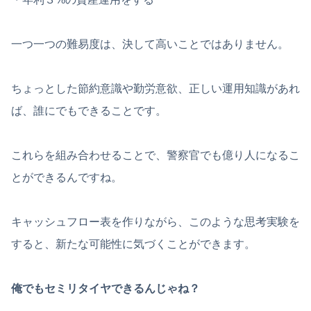
一つ一つの難易度は、決して高いことではありません。
ちょっとした節約意識や勤労意欲、正しい運用知識があれ
ば、誰にでもできることです。
これらを組み合わせることで、警察官でも億り人になるこ
とができるんですね。
キャッシュフロー表を作りながら、このような思考実験を
すると、新たな可能性に気づくことができます。
俺でもセミリタイヤできるんじゃね？