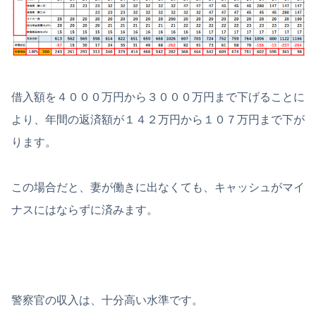
借入額を４０００万円から３０００万円まで下げることに
より、年間の返済額が１４２万円から１０７万円まで下が
ります。
この場合だと、妻が働きに出なくても、キャッシュがマイ
ナスにはならずに済みます。
警察官の収入は、十分高い水準です。