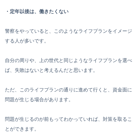
・定年以後は、働きたくない
警察をやっていると、このようなライフプランをイメージ
する人が多いです。
自分の周りや、上の世代と同じようなライフプランを選べ
ば、失敗はないと考えるんだと思います。
ただ、このライフプランの通りに進めて行くと、資金面に
問題が生じる場合があります。
問題が生じるのが前もってわかっていれば、対策を取るこ
とができます。