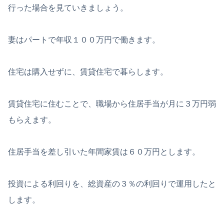
行った場合を見ていきましょう。
妻はパートで年収１００万円で働きます。
住宅は購入せずに、賃貸住宅で暮らします。
賃貸住宅に住むことで、職場から住居手当が月に３万円弱
もらえます。
住居手当を差し引いた年間家賃は６０万円とします。
投資による利回りを、総資産の３％の利回りで運用したと
します。