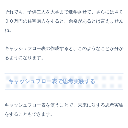
それでも、子供二人を大学まで進学させて、さらには４０
００万円の住宅購入をすると、余裕があるとは言えません
ね。
キャッシュフロー表の作成すると、このようなことが分か
るようになります。
キャッシュフロー表で思考実験する
キャッシュフロー表を使うことで、未来に対する思考実験
をすることもできます。