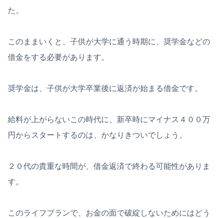
た。
このままいくと、子供が大学に通う時期に、奨学金などの
借金をする必要があります。
奨学金は、子供が大学卒業後に返済が始まる借金です。
給料が上がらないこの時代に、新卒時にマイナス４００万
円からスタートするのは、かなりきついでしょう。
２０代の貴重な時間が、借金返済で終わる可能性がありま
す。
このライフプランで、お金の面で破綻しないためにはどう